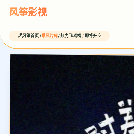
风筝影视
风筝首页 /
乘风片库
/ 热力飞鸢榜 / 即将升空