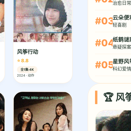
治愈日
云朵便
#03
轻喜剧
纸鹤谜
#04
悬疑探
风筝行动
⭐ 8.8
星野风
#05
科幻爱
全1集·4K
2024 · 动作
🏆 风