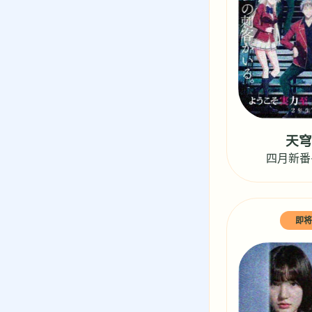
天
四月新番
即