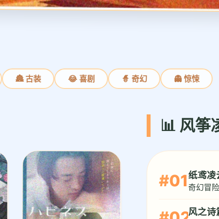
🏯 古装
😂 喜剧
🧙 奇幻
👻 惊悚
📊 风
纸鸢凌
#01
奇幻冒
风之诗
#02